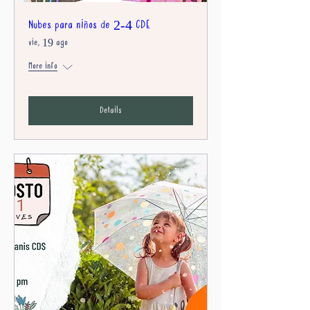
Nubes para niños de 2-4 CDE
vie, 19 ago
More info
Details