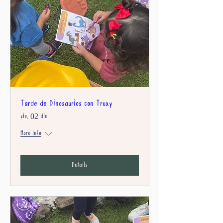
Tarde de Dinosaurios con Truxy
vie, 02 dic
More info
Details