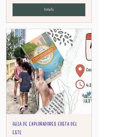
Details
GUIA DE EXPLORADORES COSTA DEL
ESTE