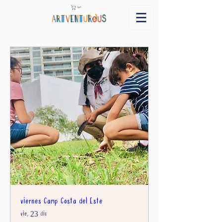
Cart
viernes Camp Costa del Este
vie, 23 dic