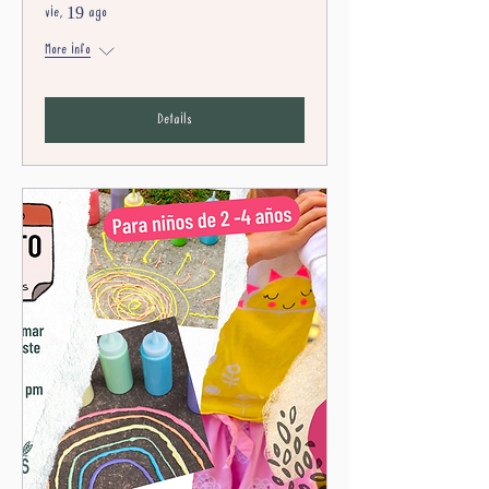
vie, 19 ago
More info
Details